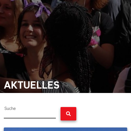
AKTUELLES
Suche