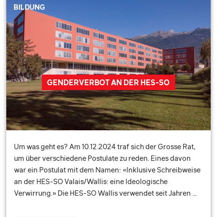
BILDUNG
GENDERVERBOT AN DER HES-SO
Um was geht es? Am 10.12.2024 traf sich der Grosse Rat,
um über verschiedene Postulate zu reden. Eines davon
war ein Postulat mit dem Namen: «Inklusive Schreibweise
an der HES-SO Valais/Wallis: eine Ideologische
Verwirrung.» Die HES-SO Wallis verwendet seit Jahren …