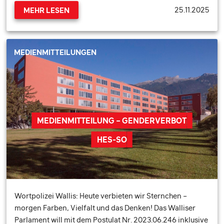
25.11.2025
MEHR LESEN
MEDIENMITTEILUNGEN
MEDIENMITTEILUNG – GENDERVERBOT
HES-SO
Wortpolizei Wallis: Heute verbieten wir Sternchen –
morgen Farben, Vielfalt und das Denken! Das Walliser
Parlament will mit dem Postulat Nr. 2023.06.246 inklusive