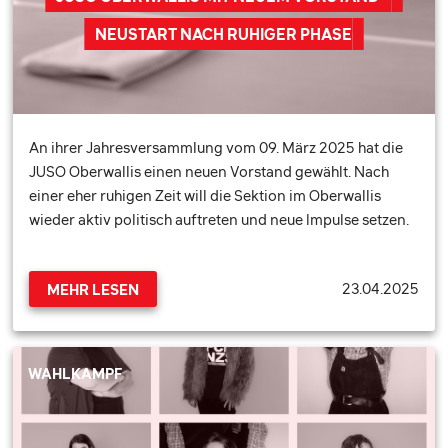
NEUSTART NACH RUHIGER PHASE
An ihrer Jahresversammlung vom 09. März 2025 hat die
JUSO Oberwallis einen neuen Vorstand gewählt. Nach
einer eher ruhigen Zeit will die Sektion im Oberwallis
wieder aktiv politisch auftreten und neue Impulse setzen.
23.04.2025
MEHR LESEN
WAHLKAMPF